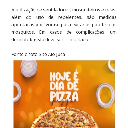
A utilização de ventiladores, mosquiteiros e telas,
além do uso de repelentes, são medidas
apontadas por Ivonise para evitar as picadas dos
mosquitos. Em casos de complicações, um
dermatologista deve ser consultado.
Fonte e foto Site Alô Juca