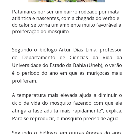
Patamares por ser um bairro rodeado por mata
atlântica e nascentes, com a chegada do verão e
do calor se torna um ambiente muito favorável a
proliferação do mosquito.
Segundo o biólogo Artur Dias Lima, professor
do Departamento de Ciências da Vida da
Universidade do Estado da Bahia (Uneb), o verão
é o período do ano em que as muriçocas mais
proliferam.
A temperatura mais elevada ajuda a diminuir o
ciclo de vida do mosquito fazendo com que ele
atinga a fase adulta mais rapidamente", explica.
Para se reproduzir, o mosquito precisa de água.
Segundo o biólogo, em outras épocas do ano,