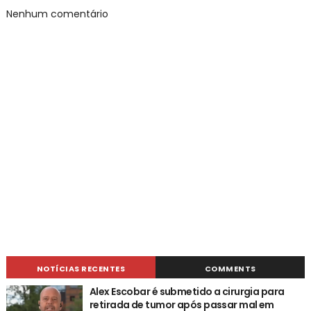
Nenhum comentário
NOTÍCIAS RECENTES
COMMENTS
Alex Escobar é submetido a cirurgia para
retirada de tumor após passar mal em