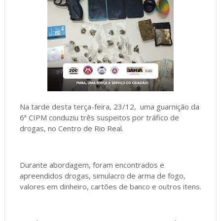
Na tarde desta terça-feira, 23/12, uma guarnição da
6ª CIPM conduziu três suspeitos por tráfico de
drogas, no Centro de Rio Real.
Durante abordagem, foram encontrados e
apreendidos drogas, simulacro de arma de fogo,
valores em dinheiro, cartões de banco e outros itens.