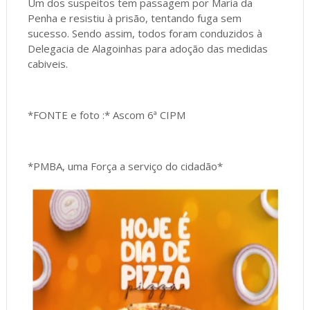
Um dos suspeitos tem passagem por Maria da
Penha e resistiu à prisão, tentando fuga sem
sucesso. Sendo assim, todos foram conduzidos à
Delegacia de Alagoinhas para adoção das medidas
cabiveis.
*FONTE e foto :* Ascom 6ª CIPM
*PMBA, uma Força a serviço do cidadão*