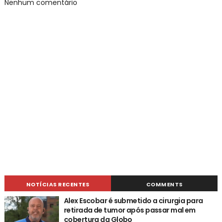
Nenhum comentário
NOTÍCIAS RECENTES
COMMENTS
Alex Escobar é submetido a cirurgia para
retirada de tumor após passar mal em
cobertura da Globo