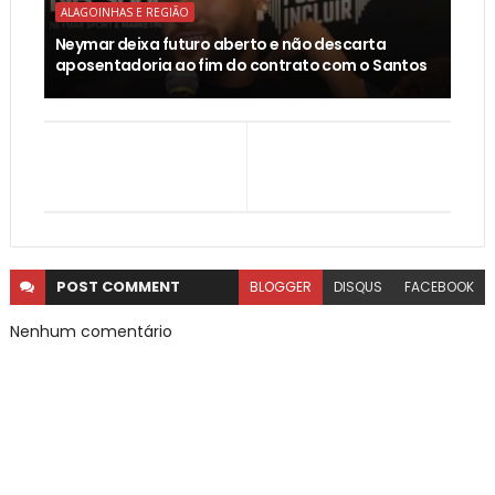
ALAGOINHAS E REGIÃO
Neymar deixa futuro aberto e não descarta
aposentadoria ao fim do contrato com o Santos
POST
COMMENT
BLOGGER
DISQUS
FACEBOOK
Nenhum comentário