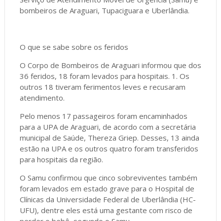
bombeiros de Araguari, Tupaciguara e Uberlândia.
O que se sabe sobre os feridos
O Corpo de Bombeiros de Araguari informou que dos
36 feridos, 18 foram levados para hospitais. 1. Os
outros 18 tiveram ferimentos leves e recusaram
atendimento.
Pelo menos 17 passageiros foram encaminhados
para a UPA de Araguari, de acordo com a secretária
municipal de Saúde, Thereza Griep. Desses, 13 ainda
estão na UPA e os outros quatro foram transferidos
para hospitais da região.
O Samu confirmou que cinco sobreviventes também
foram levados em estado grave para o Hospital de
Clínicas da Universidade Federal de Uberlândia (HC-
UFU), dentre eles está uma gestante com risco de