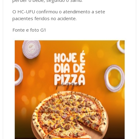
perder o bebê, segundo o Samu.
O HC-UFU confirmou o atendimento a sete
pacientes feridos no acidente.
Fonte e foto G1