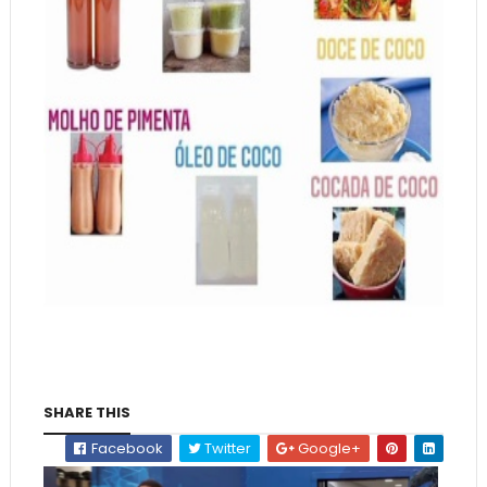
SHARE THIS
Facebook
Twitter
Google+