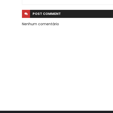
POST
COMMENT
Nenhum comentário