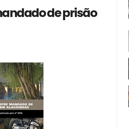
andado de prisão