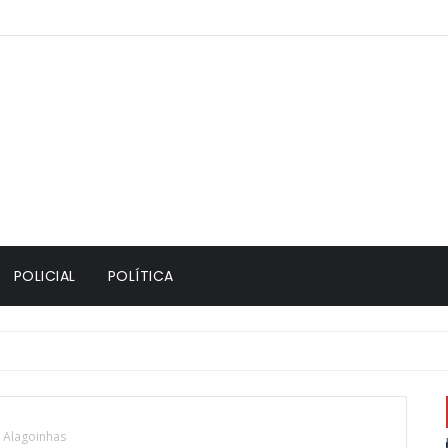
POLICIAL
POLÍTICA
 Alagoinhas