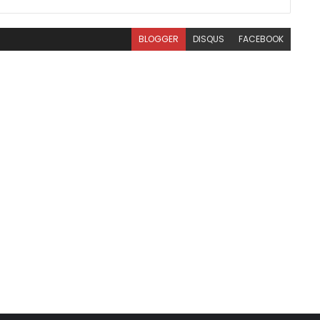
BLOGGER
DISQUS
FACEBOOK