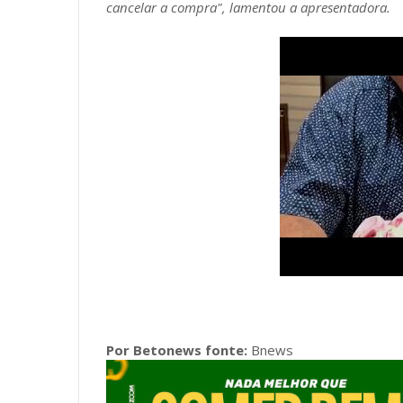
cancelar a compra", lamentou a apresentadora.
Por Betonews fonte:
Bnews