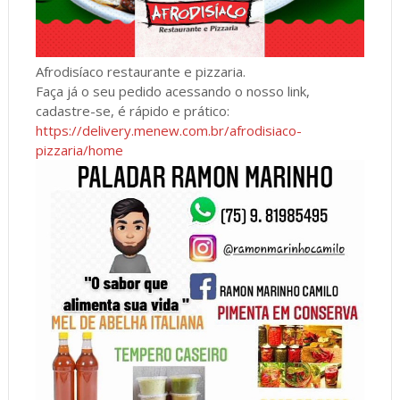
Afrodisíaco restaurante e pizzaria.
Faça já o seu pedido acessando o nosso link,
cadastre-se, é rápido e prático:
https://delivery.menew.com.br/afrodisiaco-
pizzaria/home