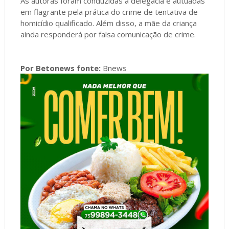
As autoras foram conduzidas à delegacia e autuadas
em flagrante pela prática do crime de tentativa de
homicídio qualificado. Além disso, a mãe da criança
ainda responderá por falsa comunicação de crime.
Por Betonews fonte:
Bnews