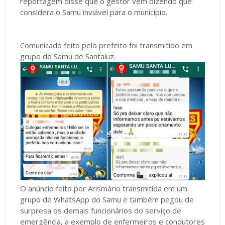
reportagem disse que o gestor vem dizendo que
considera o Samu inviável para o município.
Comunicado feito pelo prefeito foi transmitido em
grupo do Samu de Santaluz.
O anúncio feito por Arismário transmitida em um
grupo de WhatsApp do Samu e também pegou de
surpresa os demais funcionários do serviço de
emergência, a exemplo de enfermeiros e condutores