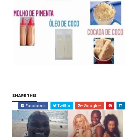
SHARE THIS
Facebook
Twitter
Google+