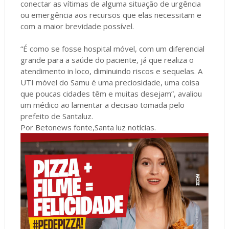
conectar as vítimas de alguma situação de urgência
ou emergência aos recursos que elas necessitam e
com a maior brevidade possível.
“É como se fosse hospital móvel, com um diferencial
grande para a saúde do paciente, já que realiza o
atendimento in loco, diminuindo riscos e sequelas. A
UTI móvel do Samu é uma preciosidade, uma coisa
que poucas cidades têm e muitas desejam”, avaliou
um médico ao lamentar a decisão tomada pelo
prefeito de Santaluz.
Por Betonews fonte,Santa luz notícias.