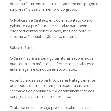
de ambulância, entre outros. “Também nos pegou de
surpresa”, disse um membro do grupo.
O Notícais de Santaluz entrou em contato com o
gabinete da prefeitura de Santaluz para pedir
esclarecimentos sobre o caso, mas não obteve
retorno até a publicação desta matéria.
Sobre o Samu
O Samu 192 é um serviço territorializado e móvel
que conta com médicos, enfermeiros, auxiliares de
enfermagem e condutores socorristas.
As ambulâncias são distribuídas estrategicamente,
de modo a otimizar o tempo-resposta entre os
chamados da população e o encaminhamento aos
serviços hospitalares de referência.
Trata-se de um serviço pré-hospitalar, que visa