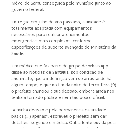
Móvel do Samu conseguida pelo município junto ao
governo federal.
Entregue em julho do ano passado, a unidade é
totalmente adaptada com equipamentos
necessários para realizar atendimentos
emergenciais mais complexos, conforme
especificações de suporte avançado do Ministério da
Saúde.
Um médico que faz parte do grupo de WhatsApp
disse ao Notícias de Santaluz, sob condição de
anonimato, que a indefinição vem se arrastando há
algum tempo, e que no fim da noite de terça-feira (9)
o prefeito anunciou a sua decisão, embora ainda não
tenha a tornado pública e nem tão pouco oficial.
“A minha decisão é pela permanência da unidade
básica (…) apenas”, escreveu o prefeito sem dar
detalhes, segundo o médico. Outra fonte ouvida pela