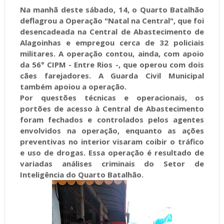
Na manhã deste sábado, 14, o Quarto Batalhão
deflagrou a Operação "Natal na Central", que foi
desencadeada na Central de Abastecimento de
Alagoinhas e empregou cerca de 32 policiais
militares. A operação contou, ainda, com apoio
da 56° CIPM - Entre Rios -, que operou com dois
cães farejadores. A Guarda Civil Municipal
também apoiou a operação.
Por questões técnicas e operacionais, os
portões de acesso à Central de Abastecimento
foram fechados e controlados pelos agentes
envolvidos na operação, enquanto as ações
preventivas no interior visaram coibir o tráfico
e uso de drogas. Essa operação é resultado de
variadas análises criminais do Setor de
Inteligência do Quarto Batalhão.