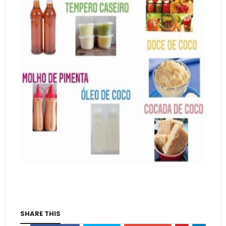
SHARE THIS