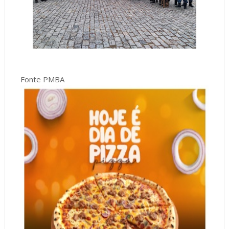
Fonte PMBA