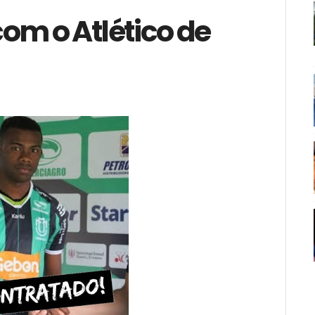
om o Atlético de