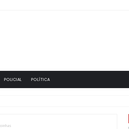
POLICIAL
POLÍTICA
goinhas