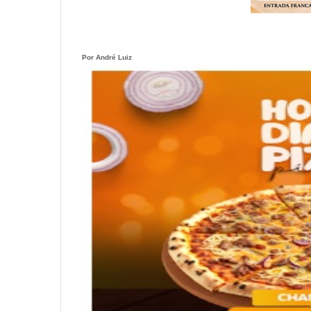
Por André Luiz