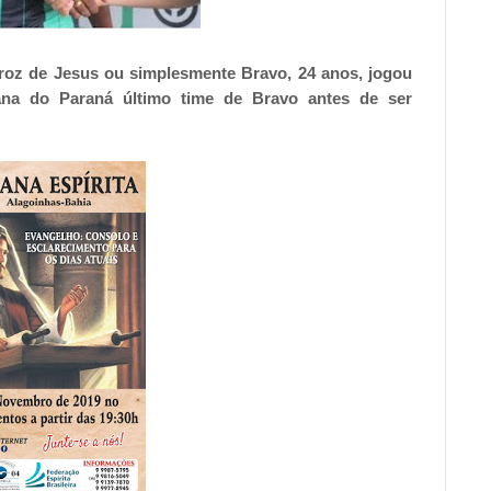
roz de Jesus ou simplesmente Bravo, 24 anos, jogou
ana do Paraná último time de Bravo antes de ser