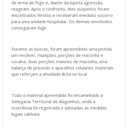
de arma de fogo e, diante da injusta agressão,
reagiram. Após o confronto, dois suspeitos foram
encontrados feridos e receberam imediato socorro
para uma unidade hospitalar. Os demais envolvidos
conseguiram fugir.
Durante as buscas, foram apreendidas uma pistola,
um revólver, munições, porções de maconha e
cocaína, duas porções maiores de maconha, uma
balança de precisão e aparelhos celulares, materiais
que reforçam a atividade ilícita no local.
Todo o material apreendido foi encaminhado à
Delegacia Territorial de Alagoinhas, onde a
ocorrência foi registrada e adotadas as medidas
legais cabíveis.