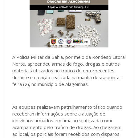
A Polícia Militar da Bahia, por meio da Rondesp Litoral
Norte, apreendeu armas de fogo, drogas e outros
materiais utilizados no tráfico de entorpecentes
durante uma ação realizada na manhã desta quinta-
feira (2), no município de Alagoinhas.
As equipes realizavam patrulhamento tático quando
receberam informações sobre a atuação de
indivíduos armados em uma área utilizada como
acampamento pelo tráfico de drogas. Ao chegarem
ao local, os policiais foram recebidos com disparos