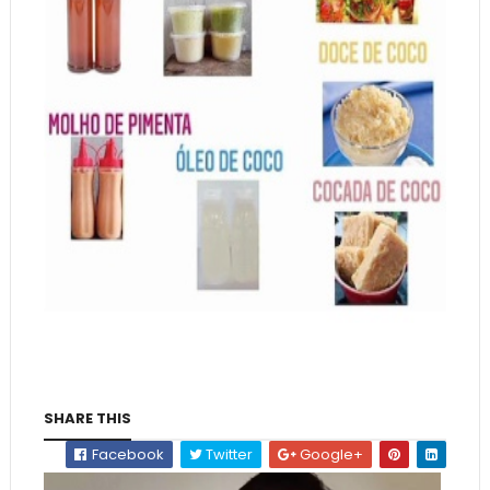
SHARE THIS
Facebook
Twitter
Google+