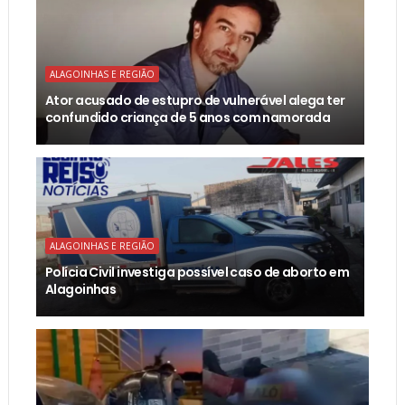
ALAGOINHAS E REGIÃO
Ator acusado de estupro de vulnerável alega ter
confundido criança de 5 anos com namorada
ALAGOINHAS E REGIÃO
Polícia Civil investiga possível caso de aborto em
Alagoinhas