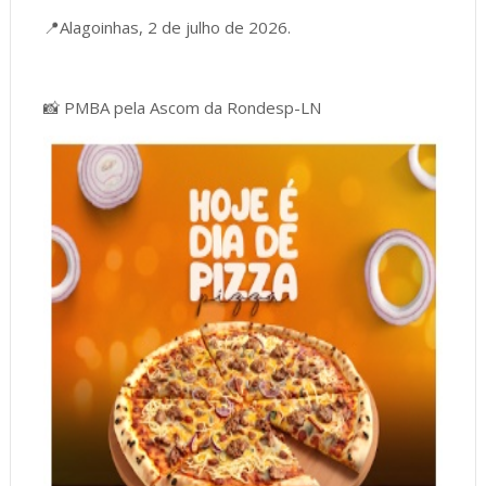
📍Alagoinhas, 2 de julho de 2026.
📸 PMBA pela Ascom da Rondesp-LN