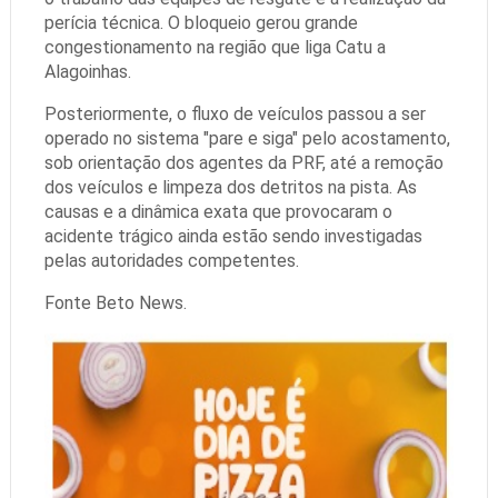
perícia técnica. O bloqueio gerou grande
congestionamento na região que liga Catu a
Alagoinhas.
Posteriormente, o fluxo de veículos passou a ser
operado no sistema "pare e siga" pelo acostamento,
sob orientação dos agentes da PRF, até a remoção
dos veículos e limpeza dos detritos na pista. As
causas e a dinâmica exata que provocaram o
acidente trágico ainda estão sendo investigadas
pelas autoridades competentes.
Fonte Beto News.