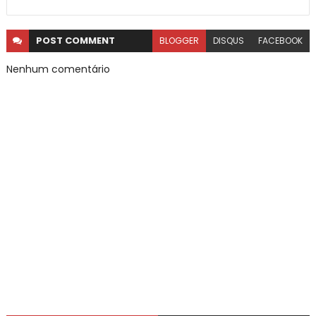
POST
COMMENT
BLOGGER
DISQUS
FACEBOOK
Nenhum comentário