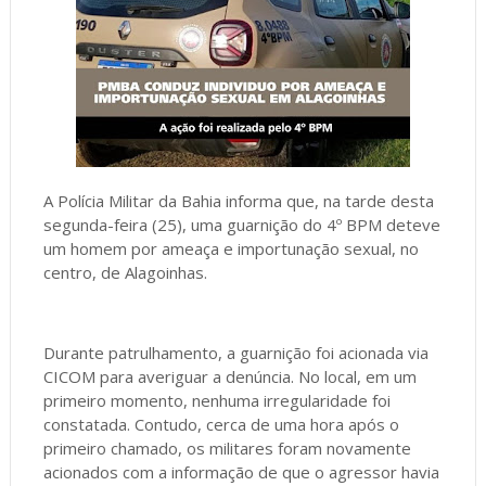
A Polícia Militar da Bahia informa que, na tarde desta
segunda-feira (25), uma guarnição do 4º BPM deteve
um homem por ameaça e importunação sexual, no
centro, de Alagoinhas.
Durante patrulhamento, a guarnição foi acionada via
CICOM para averiguar a denúncia. No local, em um
primeiro momento, nenhuma irregularidade foi
constatada. Contudo, cerca de uma hora após o
primeiro chamado, os militares foram novamente
acionados com a informação de que o agressor havia