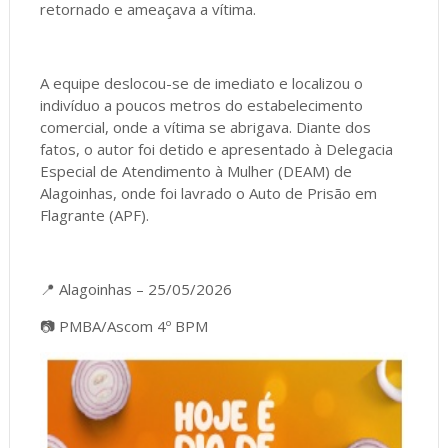
retornado e ameaçava a vítima.
A equipe deslocou-se de imediato e localizou o
indivíduo a poucos metros do estabelecimento
comercial, onde a vítima se abrigava. Diante dos
fatos, o autor foi detido e apresentado à Delegacia
Especial de Atendimento à Mulher (DEAM) de
Alagoinhas, onde foi lavrado o Auto de Prisão em
Flagrante (APF).
📍 Alagoinhas – 25/05/2026
📷 PMBA/Ascom 4º BPM