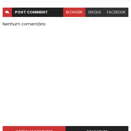
POST
COMMENT
BLOGGER
DISQUS
FACEBOOK
Nenhum comentário