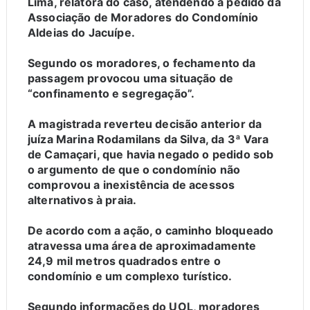
Lima, relatora do caso, atendendo a pedido da
Associação de Moradores do Condomínio
Aldeias do Jacuípe.
Segundo os moradores, o fechamento da
passagem provocou uma situação de
“confinamento e segregação”.
A magistrada reverteu decisão anterior da
juíza Marina Rodamilans da Silva, da 3ª Vara
de Camaçari, que havia negado o pedido sob
o argumento de que o condomínio não
comprovou a inexistência de acessos
alternativos à praia.
De acordo com a ação, o caminho bloqueado
atravessa uma área de aproximadamente
24,9 mil metros quadrados entre o
condomínio e um complexo turístico.
Segundo informações do UOL, moradores