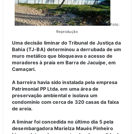
Foto:
Reprodução
Uma decisão liminar do Tribunal de Justiça da
Bahia (TJ-BA) determinou a derrubada de um
muro metálico que bloqueava o acesso de
moradores à praia em Barra de Jacuípe, em
Camaçari.
A barreira havia sido instalada pela empresa
Patrimonial PP Ltda. em uma área de
preservação ambiental e isolava um
condomínio com cerca de 320 casas da faixa
de areia.
A liminar foi concedida no último dia 5 pela
desembargadora Marielza Maués Pinheiro