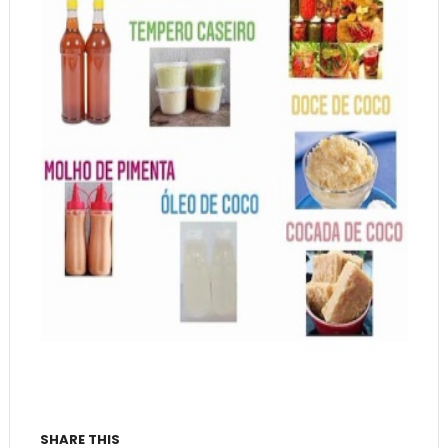
SHARE THIS