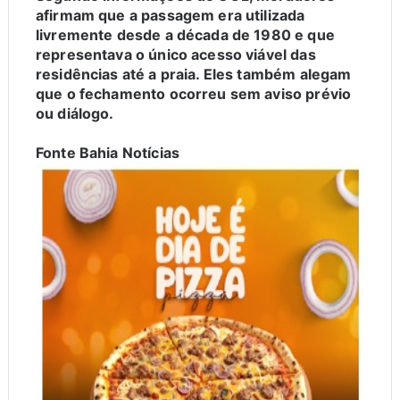
afirmam que a passagem era utilizada
livremente desde a década de 1980 e que
representava o único acesso viável das
residências até a praia. Eles também alegam
que o fechamento ocorreu sem aviso prévio
ou diálogo.
Fonte Bahia Notícias