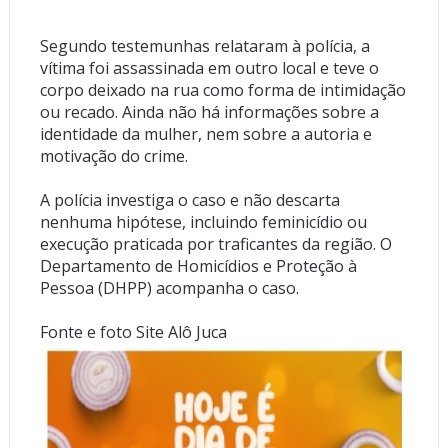
Segundo testemunhas relataram à polícia, a
vítima foi assassinada em outro local e teve o
corpo deixado na rua como forma de intimidação
ou recado. Ainda não há informações sobre a
identidade da mulher, nem sobre a autoria e
motivação do crime.
A polícia investiga o caso e não descarta
nenhuma hipótese, incluindo feminicídio ou
execução praticada por traficantes da região. O
Departamento de Homicídios e Proteção à
Pessoa (DHPP) acompanha o caso.
Fonte e foto Site Alô Juca