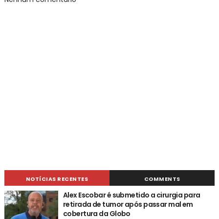
NOTÍCIAS RECENTES
COMMENTS
Alex Escobar é submetido a cirurgia para
retirada de tumor após passar mal em
cobertura da Globo