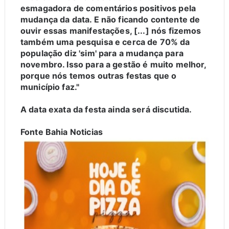
esmagadora de comentários positivos pela
mudança da data. E não ficando contente de
ouvir essas manifestações, [...] nós fizemos
também uma pesquisa e cerca de 70% da
população diz 'sim' para a mudança para
novembro. Isso para a gestão é muito melhor,
porque nós temos outras festas que o
município faz."
A data exata da festa ainda será discutida.
Fonte Bahia Noticias