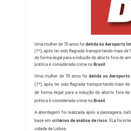
Uma mulher de 70 anos foi
detida no Aeroporto In
(1º), após ter sido flagrada transportando mais de
de forma ilegal para a indução do aborto fora de
prática é considerada crime no
Brasil
.
Uma mulher de 70 anos foi
detida no Aeroporto 
(1º), após ter sido flagrada transportando mais de
de forma ilegal para a indução do aborto fora 
prática é considerada crime no
Brasil
.
A abordagem foi realizada após a passageira, nat
base em
critérios de análise de risco
. ELa foi i
cidade de Lisboa.