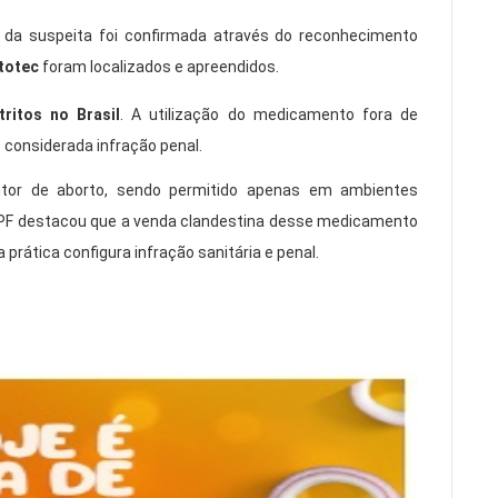
o da suspeita foi confirmada através do reconhecimento
totec
foram localizados e apreendidos.
tritos no Brasil
. A utilização do medicamento fora de
 considerada infração penal.
tor de aborto, sendo permitido apenas em ambientes
 PF destacou que a venda clandestina desse medicamento
 prática configura infração sanitária e penal.