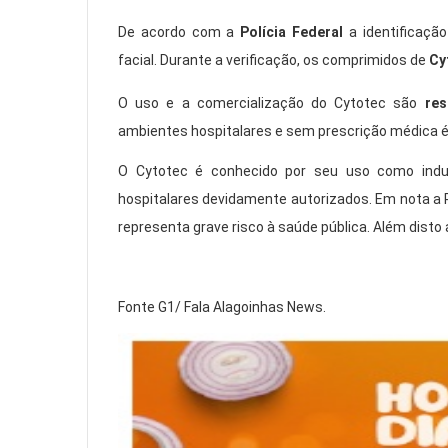
De acordo com a
Polícia Federal
a identificaçã
facial. Durante a verificação, os comprimidos de
Cy
O uso e a comercialização do Cytotec são
res
ambientes hospitalares e sem prescrição médica é
O Cytotec é conhecido por seu uso como indu
hospitalares devidamente autorizados. Em nota a
representa grave risco à saúde pública. Além disto a
Fonte G1/ Fala Alagoinhas News.