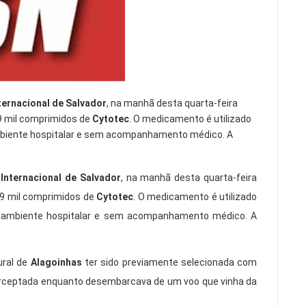
ternacional de Salvador
, na manhã desta quarta-feira
 9 mil comprimidos de
Cytotec
. O medicamento é utilizado
 ambiente hospitalar e sem acompanhamento médico. A
Internacional de Salvador
, na manhã desta quarta-feira
 9 mil comprimidos de
Cytotec
. O medicamento é utilizado
de ambiente hospitalar e sem acompanhamento médico. A
ural de
Alagoinhas
ter sido previamente selecionada com
nterceptada enquanto desembarcava de um voo que vinha da