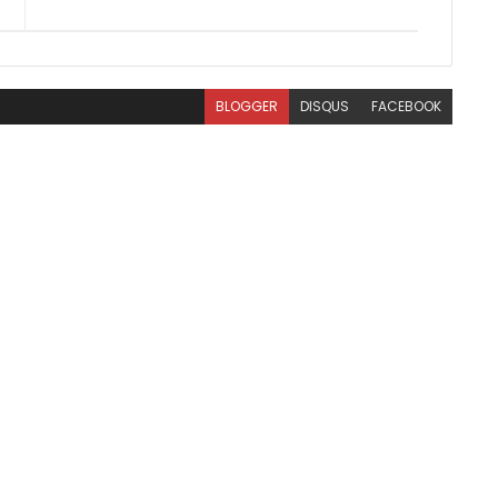
BLOGGER
DISQUS
FACEBOOK