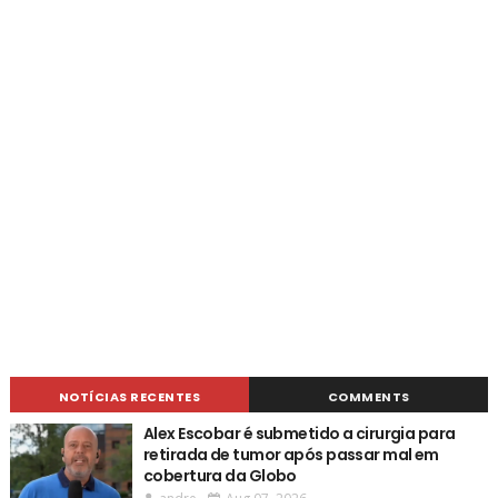
NOTÍCIAS RECENTES
COMMENTS
Alex Escobar é submetido a cirurgia para
retirada de tumor após passar mal em
cobertura da Globo