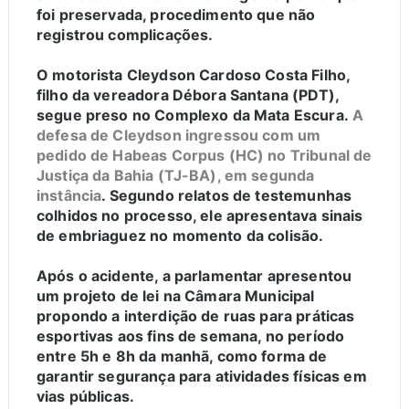
foi preservada, procedimento que não
registrou complicações.
O motorista Cleydson Cardoso Costa Filho,
filho da vereadora Débora Santana (PDT),
segue preso no Complexo da Mata Escura.
A
defesa de Cleydson ingressou com um
pedido de Habeas Corpus (HC) no Tribunal de
Justiça da Bahia (TJ-BA), em segunda
instância
. Segundo relatos de testemunhas
colhidos no processo, ele apresentava sinais
de embriaguez no momento da colisão.
Após o acidente, a parlamentar apresentou
um projeto de lei na Câmara Municipal
propondo a interdição de ruas para práticas
esportivas aos fins de semana, no período
entre 5h e 8h da manhã, como forma de
garantir segurança para atividades físicas em
vias públicas.