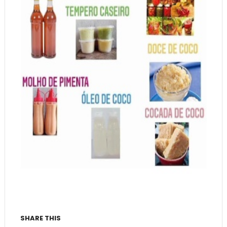
SHARE THIS