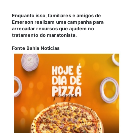
Enquanto isso, familiares e amigos de
Emerson realizam uma campanha para
arrecadar recursos que ajudem no
tratamento do maratonista.
Fonte Bahia Noticias