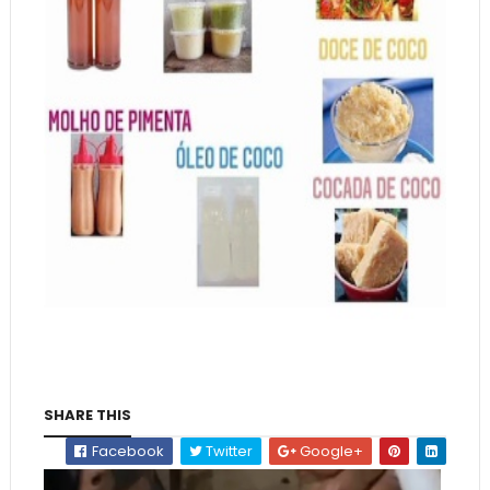
SHARE THIS
Facebook
Twitter
Google+