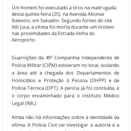
Um homem foi executado a tiros na madrugada
desta quinta-feira (25), na Avenida Aliomar
Baleeiro, em Salvador. Segundo fontes do site
Alô Juca, a vítima foi morta durante um tiroteio
nas proximidades da Estrada Velha do
Aeroporto.
Guarnições da 49ª Companhia Independente de
Polícia Militar (CIPM) estiveram no local, isolando
a área até a chegada dos Departamentos de
Homicídios e Proteção à Pessoa (DHPP) e de
Polícia Técnica (DPT). A perícia já foi concluída, e
o corpo encaminhado para o Instituto Médico
Legal (IML).
Ainda não há informações sobre a identidade da
vítima. A Polícia Civil vai investigar a autoria e a