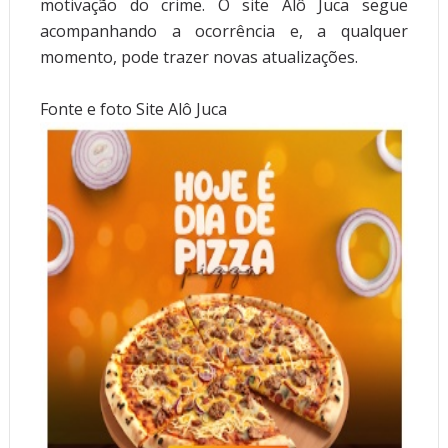
motivação do crime. O site Alô Juca segue
acompanhando a ocorrência e, a qualquer
momento, pode trazer novas atualizações.
Fonte e foto Site Alô Juca