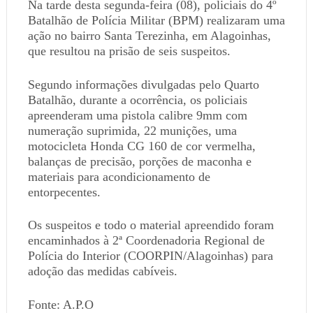
Na tarde desta segunda-feira (08), policiais do 4º
Batalhão de Polícia Militar (BPM) realizaram uma
ação no bairro Santa Terezinha, em Alagoinhas,
que resultou na prisão de seis suspeitos.
Segundo informações divulgadas pelo Quarto
Batalhão, durante a ocorrência, os policiais
apreenderam uma pistola calibre 9mm com
numeração suprimida, 22 munições, uma
motocicleta Honda CG 160 de cor vermelha,
balanças de precisão, porções de maconha e
materiais para acondicionamento de
entorpecentes.
Os suspeitos e todo o material apreendido foram
encaminhados à 2ª Coordenadoria Regional de
Polícia do Interior (COORPIN/Alagoinhas) para
adoção das medidas cabíveis.
Fonte: A.P.O