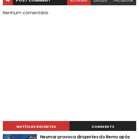
POST
COMMENT
BLOGGER
DISQUS
FACEBOOK
Nenhum comentário
NOTÍCIAS RECENTES
COMMENTS
Neymar provoca dirigentes do Remo após