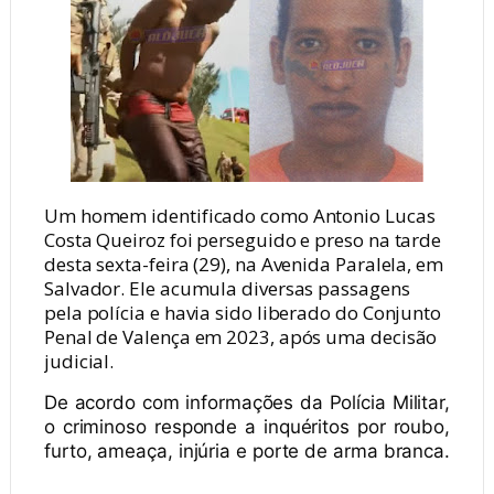
Um homem identificado como Antonio Lucas
Costa Queiroz foi perseguido e preso na tarde
desta sexta-feira (29), na Avenida Paralela, em
Salvador. Ele acumula diversas passagens
pela polícia e havia sido liberado do Conjunto
Penal de Valença em 2023, após uma decisão
judicial.
De acordo com informações da Polícia Militar,
o criminoso responde a inquéritos por roubo,
furto, ameaça, injúria e porte de arma branca.