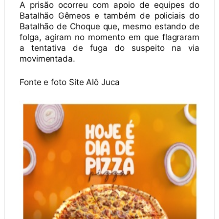
A prisão ocorreu com apoio de equipes do
Batalhão Gêmeos e também de policiais do
Batalhão de Choque que, mesmo estando de
folga, agiram no momento em que flagraram
a tentativa de fuga do suspeito na via
movimentada.
Fonte e foto Site Alô Juca