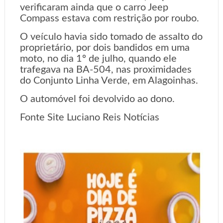
verificaram ainda que o carro Jeep
Compass estava com restrição por roubo.
O veículo havia sido tomado de assalto do
proprietário, por dois bandidos em uma
moto, no dia 1º de julho, quando ele
trafegava na BA-504, nas proximidades
do Conjunto Linha Verde, em Alagoinhas.
O automóvel foi devolvido ao dono.
Fonte Site Luciano Reis Notícias