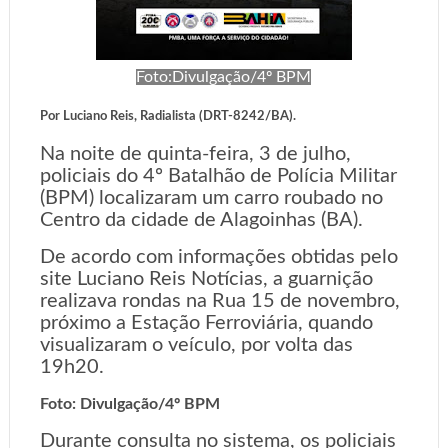
Foto:Divulgação/4º BPM
Por Luciano Reis, Radialista (DRT-8242/BA).
Na noite de quinta-feira, 3 de julho,
policiais do 4º Batalhão de Polícia Militar
(BPM) localizaram um carro roubado no
Centro da cidade de Alagoinhas (BA).
De acordo com informações obtidas pelo
site Luciano Reis Notícias, a guarnição
realizava rondas na Rua 15 de novembro,
próximo a Estação Ferroviária, quando
visualizaram o veículo, por volta das
19h20.
Foto: Divulgação/4º BPM
Durante consulta no sistema, os policiais