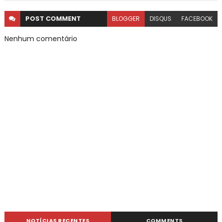
POST
COMMENT
BLOGGER
DISQUS
FACEBOOK
Nenhum comentário
NOTÍCIAS RECENTES
COMMENTS