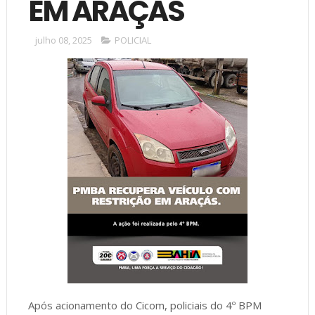
EM ARAÇÁS
julho 08, 2025
POLICIAL
Após acionamento do Cicom, policiais do 4º BPM