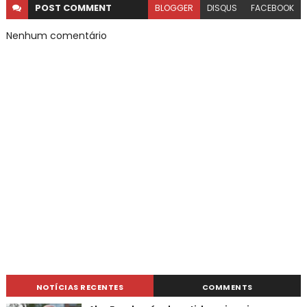
POST
COMMENT
BLOGGER
DISQUS
FACEBOOK
Nenhum comentário
NOTÍCIAS RECENTES
COMMENTS