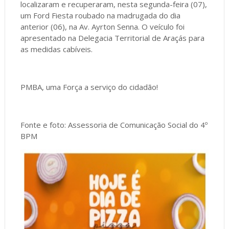
localizaram e recuperaram, nesta segunda-feira (07),
um Ford Fiesta roubado na madrugada do dia
anterior (06), na Av. Ayrton Senna. O veículo foi
apresentado na Delegacia Territorial de Araçás para
as medidas cabíveis.
PMBA, uma Força a serviço do cidadão!
Fonte e foto: Assessoria de Comunicação Social do 4º
BPM