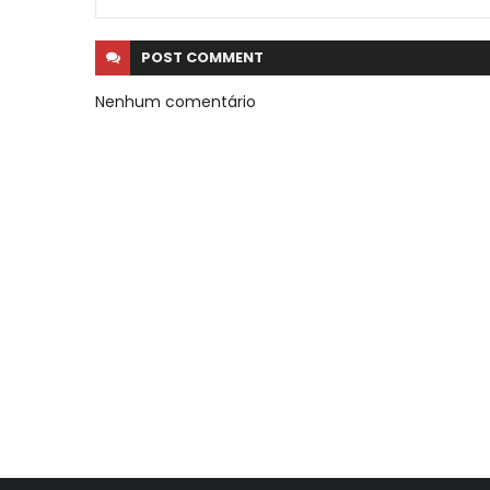
POST
COMMENT
Nenhum comentário