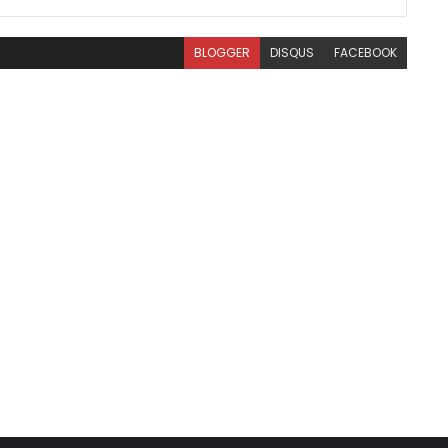
BLOGGER
DISQUS
FACEBOOK