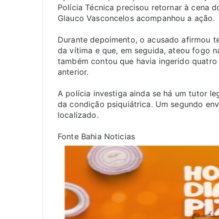
Polícia Técnica precisou retornar à cena
Glauco Vasconcelos acompanhou a ação.
Durante depoimento, o acusado afirmou te
da vítima e que, em seguida, ateou fogo na
também contou que havia ingerido quatro
anterior.
A polícia investiga ainda se há um tutor l
da condição psiquiátrica. Um segundo env
localizado.
Fonte Bahia Noticias