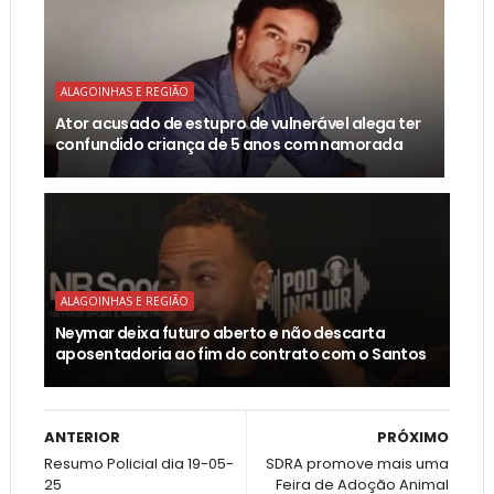
ALAGOINHAS E REGIÃO
Ator acusado de estupro de vulnerável alega ter
confundido criança de 5 anos com namorada
ALAGOINHAS E REGIÃO
Neymar deixa futuro aberto e não descarta
aposentadoria ao fim do contrato com o Santos
ANTERIOR
PRÓXIMO
Resumo Policial dia 19-05-
SDRA promove mais uma
25
Feira de Adoção Animal