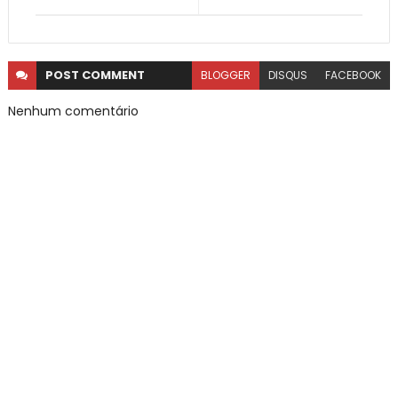
POST
COMMENT
BLOGGER
DISQUS
FACEBOOK
Nenhum comentário