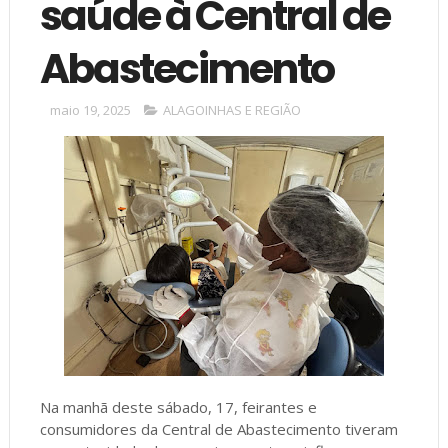
saúde à Central de
Abastecimento
maio 19, 2025
ALAGOINHAS E REGIÃO
Na manhã deste sábado, 17, feirantes e
consumidores da Central de Abastecimento tiveram