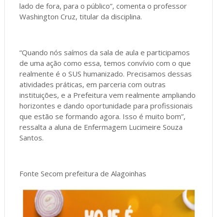
lado de fora, para o público”, comenta o professor
Washington Cruz, titular da disciplina.
“Quando nós saímos da sala de aula e participamos
de uma ação como essa, temos convívio com o que
realmente é o SUS humanizado. Precisamos dessas
atividades práticas, em parceria com outras
instituições, e a Prefeitura vem realmente ampliando
horizontes e dando oportunidade para profissionais
que estão se formando agora. Isso é muito bom”,
ressalta a aluna de Enfermagem Lucimeire Souza
Santos.
Fonte Secom prefeitura de Alagoinhas