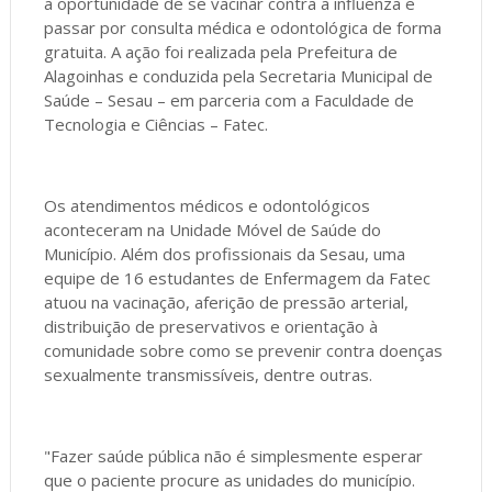
a oportunidade de se vacinar contra a influenza e
passar por consulta médica e odontológica de forma
gratuita. A ação foi realizada pela Prefeitura de
Alagoinhas e conduzida pela Secretaria Municipal de
Saúde – Sesau – em parceria com a Faculdade de
Tecnologia e Ciências – Fatec.
Os atendimentos médicos e odontológicos
aconteceram na Unidade Móvel de Saúde do
Município. Além dos profissionais da Sesau, uma
equipe de 16 estudantes de Enfermagem da Fatec
atuou na vacinação, aferição de pressão arterial,
distribuição de preservativos e orientação à
comunidade sobre como se prevenir contra doenças
sexualmente transmissíveis, dentre outras.
"Fazer saúde pública não é simplesmente esperar
que o paciente procure as unidades do município.