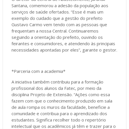
Santana, comemorou a adesão da população aos
serviços de saúde ofertados. “Esse é mais um
exemplo do cuidado que a gestão do prefeito
Gustavo Carmo vem tendo com as pessoas que
frequentam a nossa Central. Continuaremos
seguindo a orientação do prefeito, ouvindo os
feirantes e consumidores, e atendendo às principais
necessidades apontadas por eles”, garante o gestor.
*Parceria com a academia*
A iniciativa também contribuiu para a formação
profissional dos alunos da Fatec, por meio da
disciplina Projeto de Extensão. “Ações como essa
fazem com que o conhecimento produzido em sala
de aula rompa os muros da faculdade, beneficie a
comunidade e contribua para o aprendizado dos
estudantes. Significa recolher todo o repertório
intelectual que os acadêmicos já têm e trazer para o