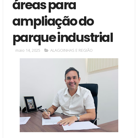
áreas para
ampliação do
parque industrial
maio 14, 2025
ALAGOINHAS E REGIÃO