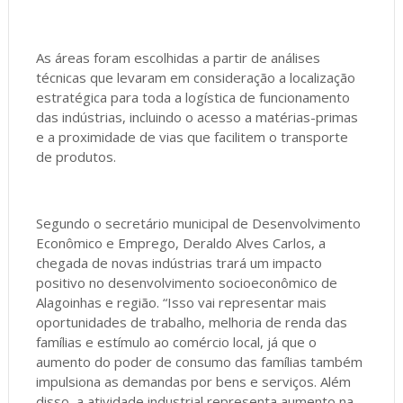
As áreas foram escolhidas a partir de análises
técnicas que levaram em consideração a localização
estratégica para toda a logística de funcionamento
das indústrias, incluindo o acesso a matérias-primas
e a proximidade de vias que facilitem o transporte
de produtos.
Segundo o secretário municipal de Desenvolvimento
Econômico e Emprego, Deraldo Alves Carlos, a
chegada de novas indústrias trará um impacto
positivo no desenvolvimento socioeconômico de
Alagoinhas e região. “Isso vai representar mais
oportunidades de trabalho, melhoria de renda das
famílias e estímulo ao comércio local, já que o
aumento do poder de consumo das famílias também
impulsiona as demandas por bens e serviços. Além
disso, a atividade industrial representa aumento na