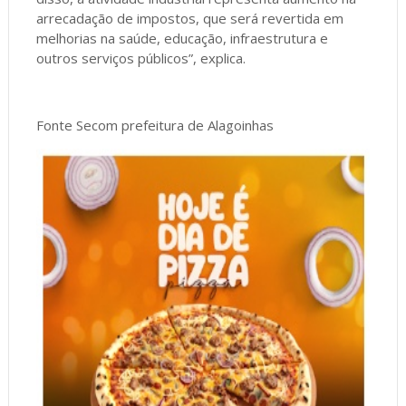
arrecadação de impostos, que será revertida em
melhorias na saúde, educação, infraestrutura e
outros serviços públicos”, explica.
Fonte Secom prefeitura de Alagoinhas