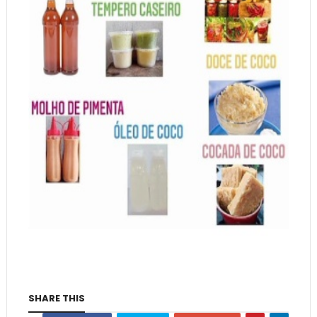
SHARE THIS