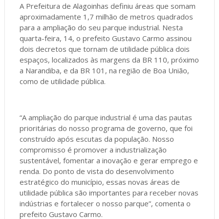
A Prefeitura de Alagoinhas definiu áreas que somam
aproximadamente 1,7 milhão de metros quadrados
para a ampliação do seu parque industrial. Nesta
quarta-feira, 14, o prefeito Gustavo Carmo assinou
dois decretos que tornam de utilidade pública dois
espaços, localizados às margens da BR 110, próximo
a Narandiba, e da BR 101, na região de Boa União,
como de utilidade pública.
“A ampliação do parque industrial é uma das pautas
prioritárias do nosso programa de governo, que foi
construído após escutas da população. Nosso
compromisso é promover a industrialização
sustentável, fomentar a inovação e gerar emprego e
renda. Do ponto de vista do desenvolvimento
estratégico do município, essas novas áreas de
utilidade pública são importantes para receber novas
indústrias e fortalecer o nosso parque”, comenta o
prefeito Gustavo Carmo.