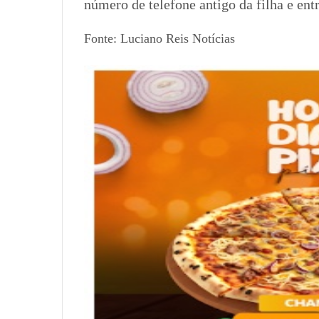
número de telefone antigo da filha e en
Fonte: Luciano Reis Notícias