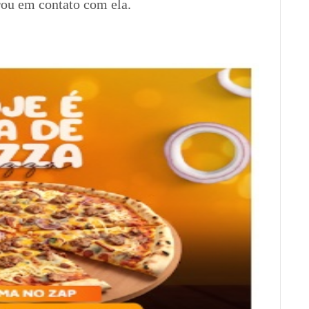
trou em contato com ela.