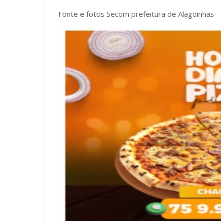
Fonte e fotos Secom prefeitura de Alagoinhas