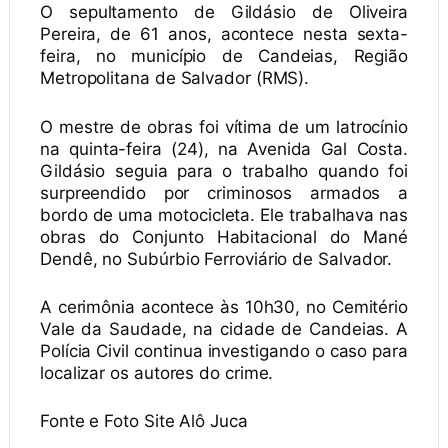
O sepultamento de Gildásio de Oliveira
Pereira, de 61 anos, acontece nesta sexta-
feira, no município de Candeias, Região
Metropolitana de Salvador (RMS).
O mestre de obras foi vítima de um latrocínio
na quinta-feira (24), na Avenida Gal Costa.
Gildásio seguia para o trabalho quando foi
surpreendido por criminosos armados a
bordo de uma motocicleta. Ele trabalhava nas
obras do Conjunto Habitacional do Mané
Dendê, no Subúrbio Ferroviário de Salvador.
A cerimônia acontece às 10h30, no Cemitério
Vale da Saudade, na cidade de Candeias. A
Polícia Civil continua investigando o caso para
localizar os autores do crime.
Fonte e Foto Site Alô Juca