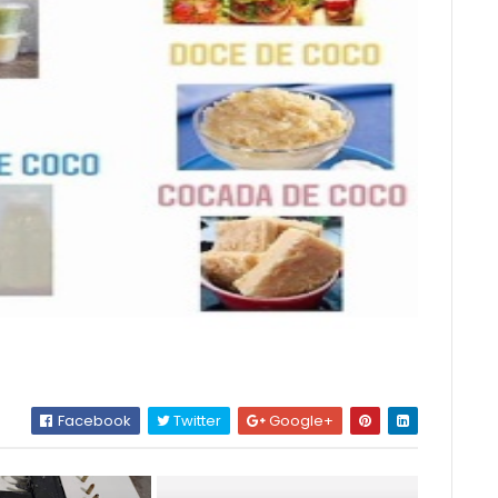
Facebook
Twitter
Google+