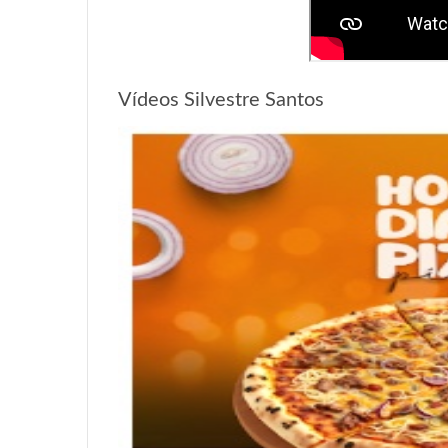
Vídeos Silvestre Santos