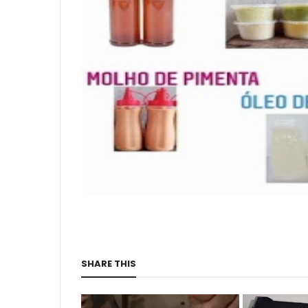
SHARE THIS