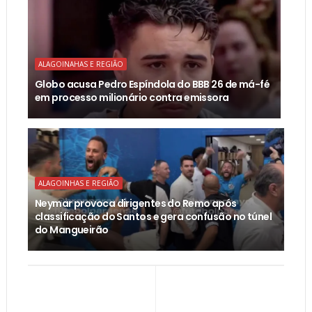
ALAGOINAHAS E REGIÃO
Globo acusa Pedro Espíndola do BBB 26 de má-fé
em processo milionário contra emissora
ALAGOINHAS E REGIÃO
Neymar provoca dirigentes do Remo após
classificação do Santos e gera confusão no túnel
do Mangueirão