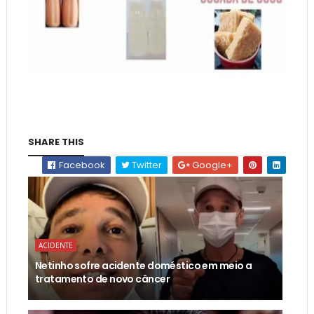
SHARE THIS
Facebook
Twitter
Google+
ACIDENTE
Netinho sofre acidente doméstico em meio a
tratamento de novo câncer