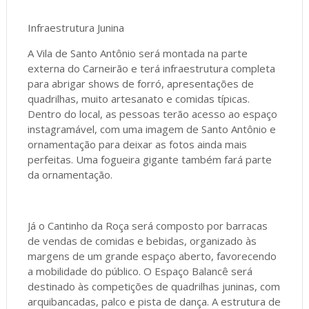
Infraestrutura Junina
A Vila de Santo Antônio será montada na parte
externa do Carneirão e terá infraestrutura completa
para abrigar shows de forró, apresentações de
quadrilhas, muito artesanato e comidas típicas.
Dentro do local, as pessoas terão acesso ao espaço
instagramável, com uma imagem de Santo Antônio e
ornamentação para deixar as fotos ainda mais
perfeitas. Uma fogueira gigante também fará parte
da ornamentação.
Já o Cantinho da Roça será composto por barracas
de vendas de comidas e bebidas, organizado às
margens de um grande espaço aberto, favorecendo
a mobilidade do público. O Espaço Balancê será
destinado às competições de quadrilhas juninas, com
arquibancadas, palco e pista de dança. A estrutura de