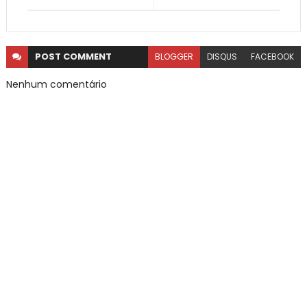
POST
COMMENT
BLOGGER
DISQUS
FACEBOOK
Nenhum comentário