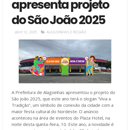
apresenta projeto
do São João 2025
abril 12, 2025
ALAGOINHAS E REGIÃO
A Prefeitura de Alagoinhas apresentou o projeto do
São João 2025, que este ano terá o slogan “Viva a
Tradição”, um símbolo de conexão da cidade com a
maior festa cultural do Nordeste. O anúncio
aconteceu na área de eventos do Plaza Hotel, na
noite desta quinta-feira, 10. Este ano, a novidade é