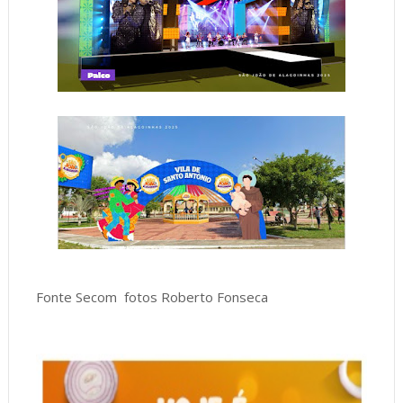
Fonte Secom fotos Roberto Fonseca