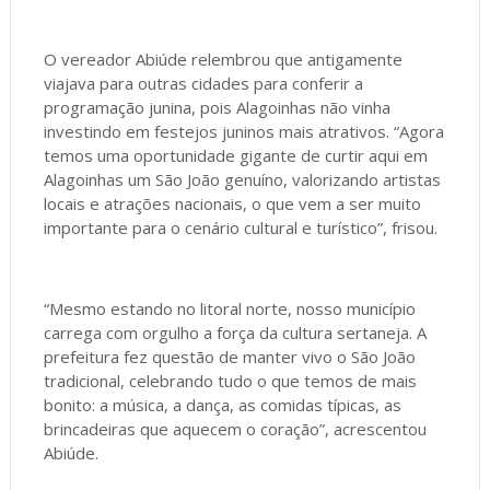
O vereador Abiúde relembrou que antigamente
viajava para outras cidades para conferir a
programação junina, pois Alagoinhas não vinha
investindo em festejos juninos mais atrativos. “Agora
temos uma oportunidade gigante de curtir aqui em
Alagoinhas um São João genuíno, valorizando artistas
locais e atrações nacionais, o que vem a ser muito
importante para o cenário cultural e turístico”, frisou.
“Mesmo estando no litoral norte, nosso município
carrega com orgulho a força da cultura sertaneja. A
prefeitura fez questão de manter vivo o São João
tradicional, celebrando tudo o que temos de mais
bonito: a música, a dança, as comidas típicas, as
brincadeiras que aquecem o coração”, acrescentou
Abiúde.