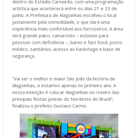
dentro do Estádio Carneirão, com uma programação
artística que acontecerá entre os dias 21 e 23 de
junho. A Prefeitura de Alagoinhas escolheu o local
justamente pela comodidade, o que dará uma
experiência mais confortável aos forrozeiros. A área
terá grande palco, camarotes – inclusive para
pessoas com deficiência –, bares e fast food, posto
médico, sanitários, acesso ao backstage e base de
segurança.
“Vai ser o melhor e maior São João da história de
Alagoinhas, e estamos apenas no primeiro ano. A
nossa intenção é colocar Alagoinhas no roteiro das
principais festas juninas do Nordeste do Brasil”,
finalizou o prefeito Gustavo Carmo.