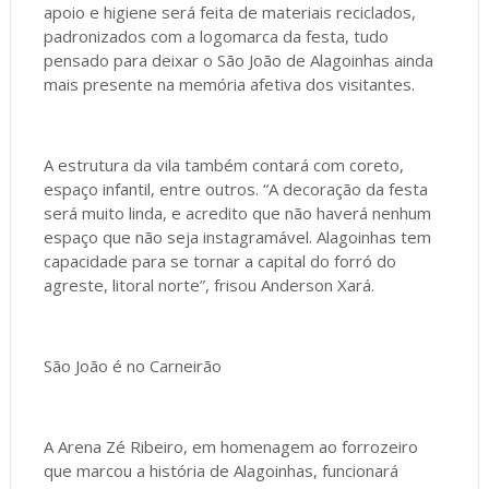
apoio e higiene será feita de materiais reciclados,
padronizados com a logomarca da festa, tudo
pensado para deixar o São João de Alagoinhas ainda
mais presente na memória afetiva dos visitantes.
A estrutura da vila também contará com coreto,
espaço infantil, entre outros. “A decoração da festa
será muito linda, e acredito que não haverá nenhum
espaço que não seja instagramável. Alagoinhas tem
capacidade para se tornar a capital do forró do
agreste, litoral norte”, frisou Anderson Xará.
São João é no Carneirão
A Arena Zé Ribeiro, em homenagem ao forrozeiro
que marcou a história de Alagoinhas, funcionará