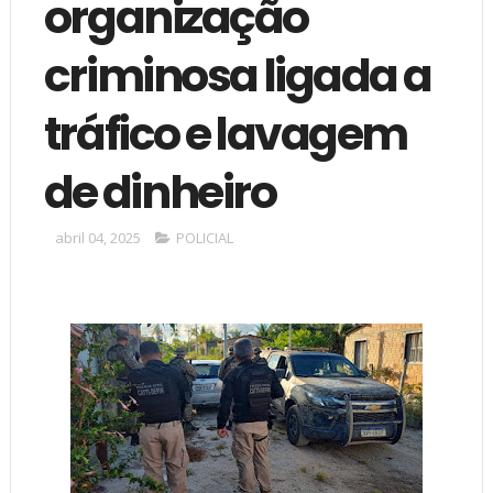
organização
criminosa ligada a
tráfico e lavagem
de dinheiro
abril 04, 2025
POLICIAL