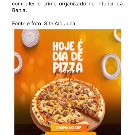
combater o crime organizado no interior da
Bahia.
Fonte e foto Site Alô Juca