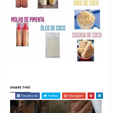
SHARE THIS
Facebook
Twitter
Google+