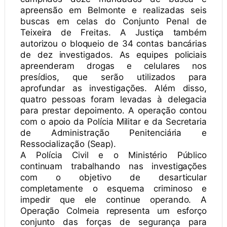
apreensão em Belmonte e realizadas seis
buscas em celas do Conjunto Penal de
Teixeira de Freitas. A Justiça também
autorizou o bloqueio de 34 contas bancárias
de dez investigados. As equipes policiais
apreenderam drogas e celulares nos
presídios, que serão utilizados para
aprofundar as investigações. Além disso,
quatro pessoas foram levadas à delegacia
para prestar depoimento. A operação contou
com o apoio da Polícia Militar e da Secretaria
de Administração Penitenciária e
Ressocialização (Seap).
A Polícia Civil e o Ministério Público
continuam trabalhando nas investigações
com o objetivo de desarticular
completamente o esquema criminoso e
impedir que ele continue operando. A
Operação Colmeia representa um esforço
conjunto das forças de segurança para