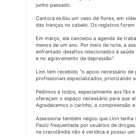
junho passado.
Cantora exibiu um vaso de flores, em víd
das tranças no cabelo. Os registros foram
Em março, ela cancelou a agenda de traba
menos de um ano. Por meio de nota, a ass
enfrentado desafios relacionados à saúde 
e no agravamento da depressão".
Linn tem recebido "o apoio necessário de
profissionais especializados, priorizando
Pedimos a todos, especialmente aos fãs e
ofereçam o espaço necessário para que el
Agradecemos o carinho, a compreensão e 
Assessoria também negou que Linn tenha s
Paulo frequentada por usuários de drogas. 
na cracolândia não é verídica e possui um 