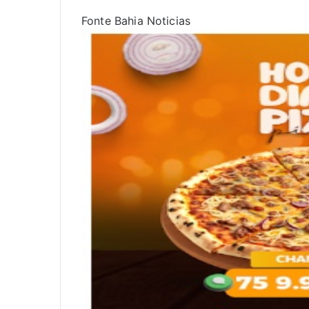
Fonte Bahia Noticias