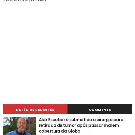
NOTÍCIAS RECENTES
COMMENTS
Alex Escobar é submetido a cirurgia para
retirada de tumor após passar mal em
cobertura da Globo