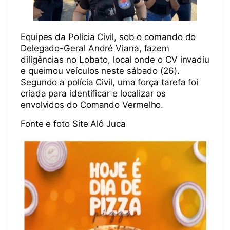
Equipes da Polícia Civil, sob o comando do
Delegado-Geral André Viana, fazem
diligências no Lobato, local onde o CV invadiu
e queimou veículos neste sábado (26).
Segundo a polícia Civil, uma força tarefa foi
criada para identificar e localizar os
envolvidos do Comando Vermelho.
Fonte e foto Site Alô Juca