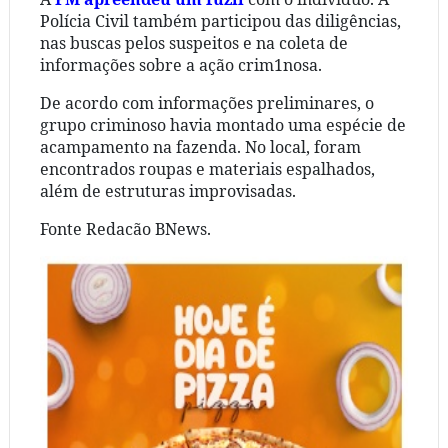
Polícia Civil também participou das diligências,
nas buscas pelos suspeitos e na coleta de
informações sobre a ação crim1nosa.
De acordo com informações preliminares, o
grupo criminoso havia montado uma espécie de
acampamento na fazenda. No local, foram
encontrados roupas e materiais espalhados,
além de estruturas improvisadas.
Fonte Redacão BNews.