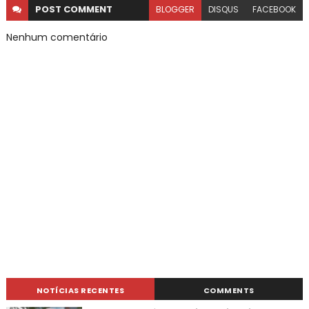
POST
COMMENT
BLOGGER
DISQUS
FACEBOOK
Nenhum comentário
NOTÍCIAS RECENTES
COMMENTS