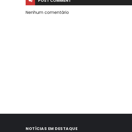
POST
COMMENT
Nenhum comentário
NOTÍCIAS EM DESTAQUE