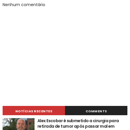
Nenhum comentário
NOTÍCIAS RECENTES
COMMENTS
Alex Escobar é submetido a cirurgia para
retirada de tumor após passar mal em