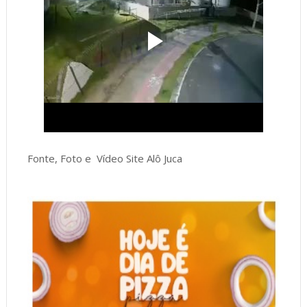
Fonte, Foto e Vídeo Site Alô Juca