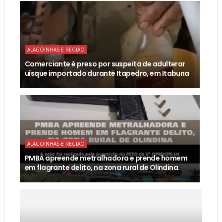
ALAGOINHAS E REGIÃO
Comerciante é preso por suspeita de adulterar
uísque importado durante Itapedro, em Itabuna
ALAGOINHAS E REGIÃO
PMBA apreende metralhadora e prende homem
em flagrante delito, na zona rural de Olindina.