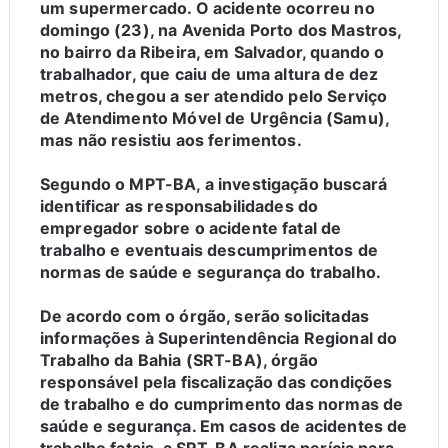
um supermercado. O acidente ocorreu no
domingo (23), na Avenida Porto dos Mastros,
no bairro da Ribeira, em Salvador, quando o
trabalhador, que caiu de uma altura de dez
metros, chegou a ser atendido pelo Serviço
de Atendimento Móvel de Urgência (Samu),
mas não resistiu aos ferimentos.
Segundo o MPT-BA, a investigação buscará
identificar as responsabilidades do
empregador sobre o acidente fatal de
trabalho e eventuais descumprimentos de
normas de saúde e segurança do trabalho.
De acordo com o órgão, serão solicitadas
informações à Superintendência Regional do
Trabalho da Bahia (SRT-BA), órgão
responsável pela fiscalização das condições
de trabalho e do cumprimento das normas de
saúde e segurança. Em casos de acidentes de