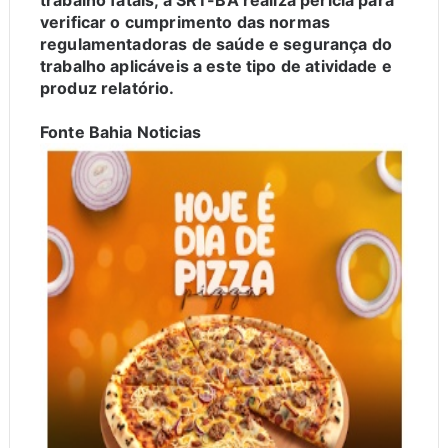
trabalho fatais, a SRT-BA realiza perícia para
verificar o cumprimento das normas
regulamentadoras de saúde e segurança do
trabalho aplicáveis a este tipo de atividade e
produz relatório.
Fonte Bahia Noticias