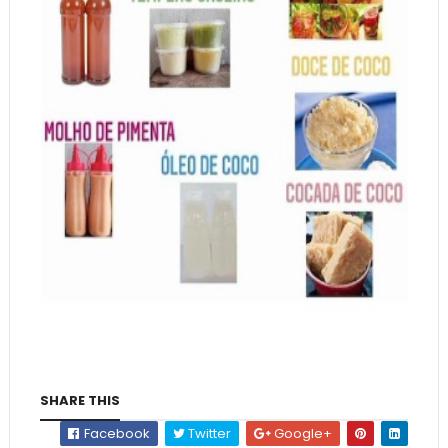
SHARE THIS
Facebook
Twitter
Google+