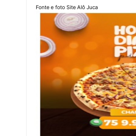
Fonte e foto Site Alô Juca