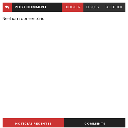
POST
COMMENT
BLOGGER
DISQUS
FACEBOOK
Nenhum comentário
NOTÍCIAS RECENTES
COMMENTS