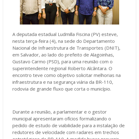
A deputada estadual Ludmilla Fiscina (PV) esteve,
nesta terça-feira (4), na sede do Departamento
Nacional de Infraestrutura de Transportes (DNIT),
em Salvador, ao lado do prefeito de Alagoinhas,
Gustavo Carmo (PSD), para uma reunião com o
superintendente regional Roberto Alcântara. O
encontro teve como objetivo solicitar melhorias na
infraestrutura e na segurança viária da BR-110,
rodovia de grande fluxo que corta o município.
Durante a reunião, a parlamentar e o gestor
municipal apresentaram ofícios formalizando o
pedido de estudo de viabilidade para a instalação de
redutores de velocidade com radares em trechos