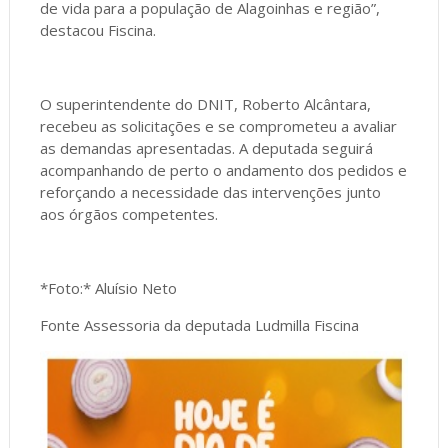
de vida para a população de Alagoinhas e região”,
destacou Fiscina.
O superintendente do DNIT, Roberto Alcântara,
recebeu as solicitações e se comprometeu a avaliar
as demandas apresentadas. A deputada seguirá
acompanhando de perto o andamento dos pedidos e
reforçando a necessidade das intervenções junto
aos órgãos competentes.
*Foto:* Aluísio Neto
Fonte Assessoria da deputada Ludmilla Fiscina