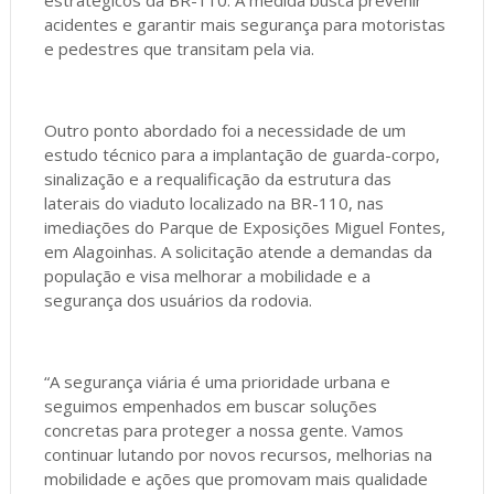
estratégicos da BR-110. A medida busca prevenir
acidentes e garantir mais segurança para motoristas
e pedestres que transitam pela via.
Outro ponto abordado foi a necessidade de um
estudo técnico para a implantação de guarda-corpo,
sinalização e a requalificação da estrutura das
laterais do viaduto localizado na BR-110, nas
imediações do Parque de Exposições Miguel Fontes,
em Alagoinhas. A solicitação atende a demandas da
população e visa melhorar a mobilidade e a
segurança dos usuários da rodovia.
“A segurança viária é uma prioridade urbana e
seguimos empenhados em buscar soluções
concretas para proteger a nossa gente. Vamos
continuar lutando por novos recursos, melhorias na
mobilidade e ações que promovam mais qualidade