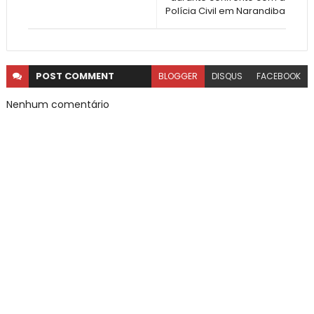
Polícia Civil em Narandiba
POST
COMMENT
BLOGGER
DISQUS
FACEBOOK
Nenhum comentário