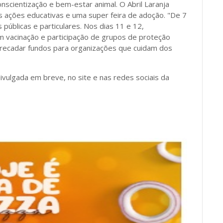
cientização e bem-estar animal. O Abril Laranja
as ações educativas e uma super feira de adoção. "De 7
 públicas e particulares. Nos dias 11 e 12,
 vacinação e participação de grupos de proteção
rrecadar fundos para organizações que cuidam dos
ivulgada em breve, no site e nas redes sociais da