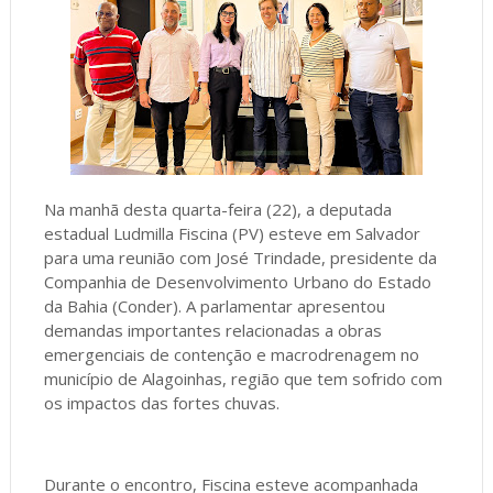
Na manhã desta quarta-feira (22), a deputada
estadual Ludmilla Fiscina (PV) esteve em Salvador
para uma reunião com José Trindade, presidente da
Companhia de Desenvolvimento Urbano do Estado
da Bahia (Conder). A parlamentar apresentou
demandas importantes relacionadas a obras
emergenciais de contenção e macrodrenagem no
município de Alagoinhas, região que tem sofrido com
os impactos das fortes chuvas.
Durante o encontro, Fiscina esteve acompanhada