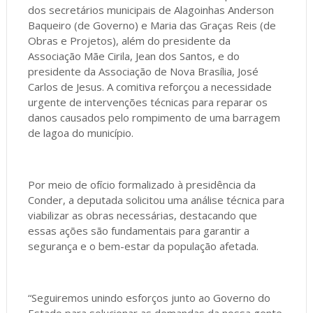
dos secretários municipais de Alagoinhas Anderson
Baqueiro (de Governo) e Maria das Graças Reis (de
Obras e Projetos), além do presidente da
Associação Mãe Cirila, Jean dos Santos, e do
presidente da Associação de Nova Brasília, José
Carlos de Jesus. A comitiva reforçou a necessidade
urgente de intervenções técnicas para reparar os
danos causados pelo rompimento de uma barragem
de lagoa do município.
Por meio de ofício formalizado à presidência da
Conder, a deputada solicitou uma análise técnica para
viabilizar as obras necessárias, destacando que
essas ações são fundamentais para garantir a
segurança e o bem-estar da população afetada.
“Seguiremos unindo esforços junto ao Governo do