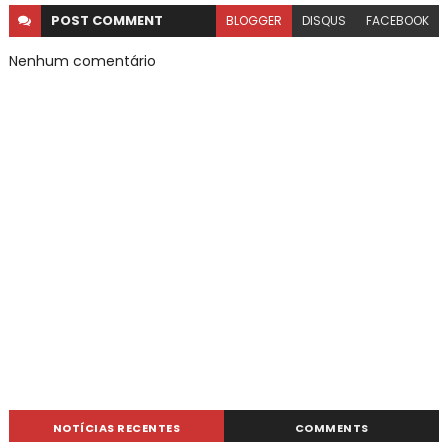
POST
COMMENT
BLOGGER
DISQUS
FACEBOOK
Nenhum comentário
NOTÍCIAS RECENTES
COMMENTS