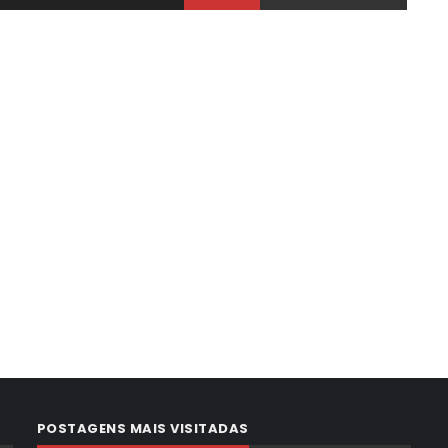
POSTAGENS MAIS VISITADAS