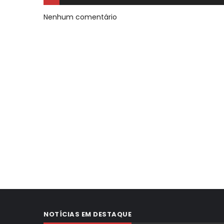
Nenhum comentário
NOTÍCIAS EM DESTAQUE