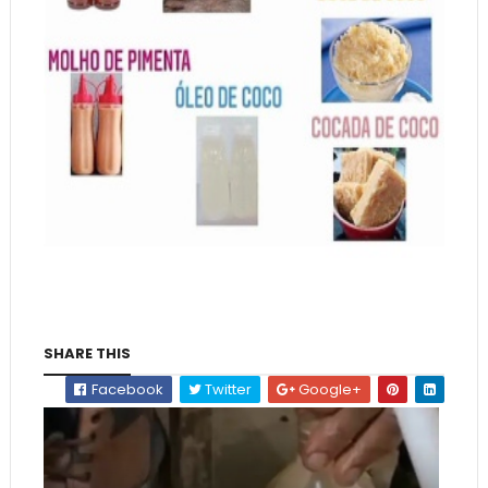
SHARE THIS
Facebook
Twitter
Google+