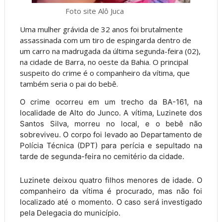
Foto site Alô Juca
Uma mulher grávida de 32 anos foi brutalmente
assassinada com um tiro de espingarda dentro de
um carro na madrugada da última segunda-feira (02),
na cidade de Barra, no oeste da Bahia. O principal
suspeito do crime é o companheiro da vítima, que
também seria o pai do bebê.
O crime ocorreu em um trecho da BA-161, na
localidade de Alto do Junco. A vítima, Luzinete dos
Santos Silva, morreu no local, e o bebê não
sobreviveu. O corpo foi levado ao Departamento de
Polícia Técnica (DPT) para perícia e sepultado na
tarde de segunda-feira no cemitério da cidade.
Luzinete deixou quatro filhos menores de idade. O
companheiro da vítima é procurado, mas não foi
localizado até o momento. O caso será investigado
pela Delegacia do município.