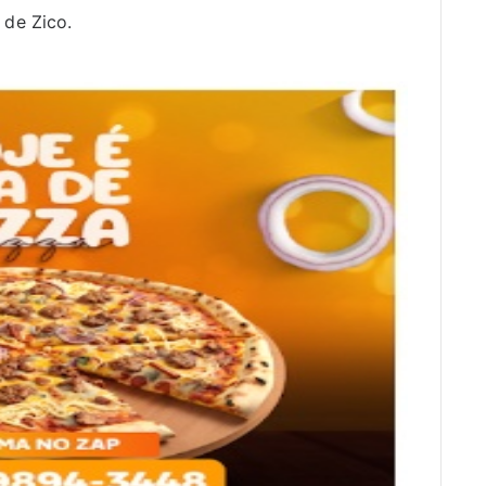
 de Zico.