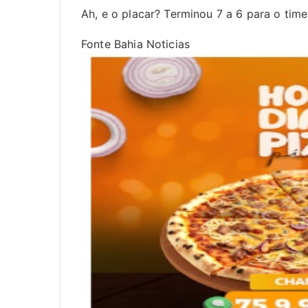
Ah, e o placar? Terminou 7 a 6 para o time
Fonte Bahia Noticias