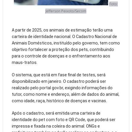
Foto:
Jefferson Peixoto/Secom
A partir de 2025, os animais de estimação terão uma
carteira de identidade nacional. O Cadastro Nacional de
Animais Domésticos, instituído pelo governo, tem como
objetivo fortalecer a proteção dos pets, contribuindo
para o controle de doenças e o enfrentamento aos
maus-tratos.
O sistema, que está em fase final de testes, será
disponibilizado em janeiro. O cadastro poderá ser
realizado pelo portal gov.br, exigindo informações do
tutor, como nome e endereço, além de dados do animal,
como idade, raça, histórico de doenças e vacinas.
Após o cadastro, será emitida uma carteira de
identidade do pet com foto e QR Code, que poderá ser
impressa e fixada na coleira do animal. ONGs e