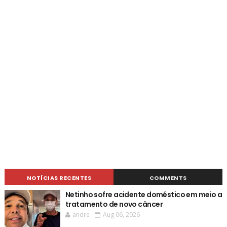
NOTÍCIAS RECENTES
COMMENTS
Netinho sofre acidente doméstico em meio a
tratamento de novo câncer
andre
Aug 06, 2026