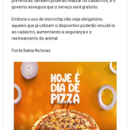
prefeituras também poderão realizar os cadastros, e o
governo assegura que o serviço será gratuito.
Embora o uso de microchip não seja obrigatório,
aqueles que já utilizam o dispositivo poderão vinculá-lo
ao cadastro, aumentando a segurança e o
rastreamento do animal.
Fonte Bahia Noticias