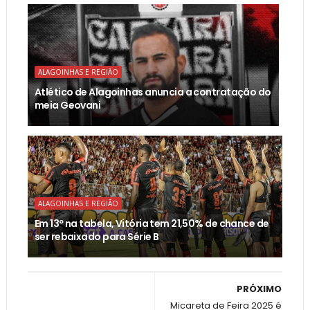
ALAGOINHAS E REGIÃO
Atlético de Alagoinhas anuncia a contratação do
meia Geovani
ALAGOINHAS E REGIÃO
Em 13º na tabela, Vitória tem 21,50% de chance de
ser rebaixado para Série B
PRÓXIMO
Micareta de Feira 2025 é