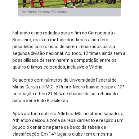
Foto: Victor Ferreira/EC Vitória
Faltando cinco rodadas para o fim do Campeonato
Brasileiro, mais da metade dos times ainda tem
pesadelos com o risco de serem rebaixados para a
segunda divisão nacional. Ao todo, 12 times ainda tem a
possibilidade de terminarem a competição entre os
quatro últimos colocados, inclusive o Vitória.
De acordo com números da Universidade Federal de
Minas Gerais (UFMG), o Rubro-Negro baiano ocupa a 13ª
colocação e tem 21,50% de chance de ser rebaixado
para a Série B do Brasileirão.
Após a vitória sobre o Atlético-MG, no último sábado, o
Athletico deixou a zona de rebaixamento e respirou um
pouco o cenário na parte de baixo da tabela de
classificação. Em 14º lugar, o clube tem a mesma