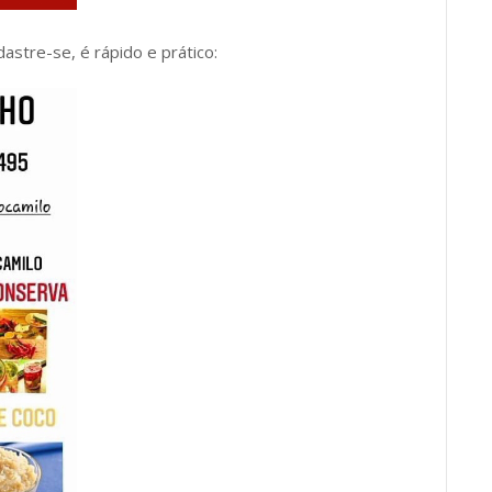
dastre-se, é rápido e prático: