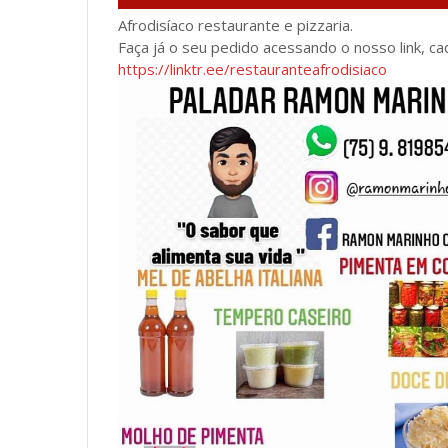
Afrodisíaco restaurante e pizzaria.
Faça já o seu pedido acessando o nosso link, ca
https://linktr.ee/restauranteafrodisiaco