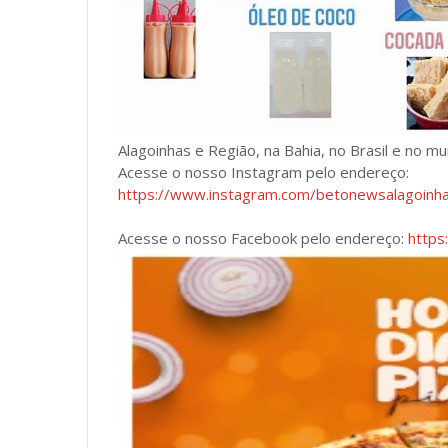
Alagoinhas e Região, na Bahia, no Brasil e no m
Acesse o nosso Instagram pelo endereço:
https://www.instagram.com/betonewsalagoin
Acesse o nosso Facebook pelo endereço:
https