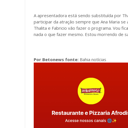
A apresentadora está sendo substituída por Tha
participar da atração sempre que Ana Maria se 
Thalita e Fabricio vão fazer o programa. Vou fi
nada o que fazer mesmo. Estou morrendo de s
Por Betonews fonte:
Bahia notícias