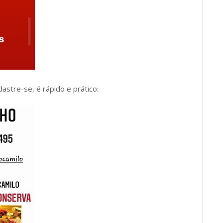
dastre-se, é rápido e prático: