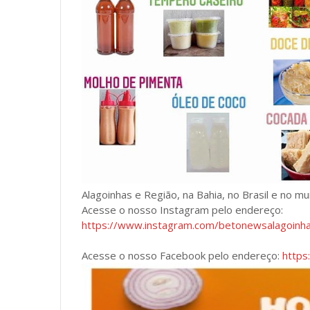
Alagoinhas e Região, na Bahia, no Brasil e no m
Acesse o nosso Instagram pelo endereço:
https://www.instagram.com/betonewsalagoin
Acesse o nosso Facebook pelo endereço:
https