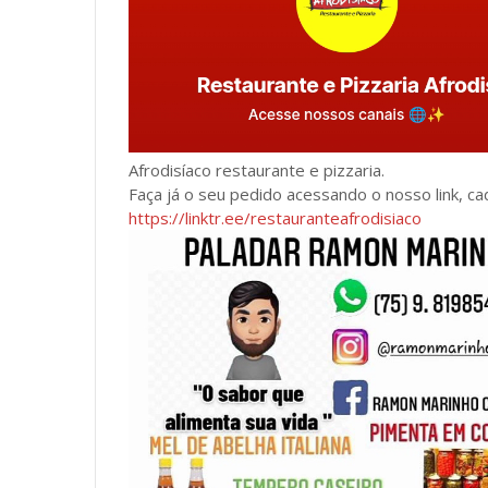
Afrodisíaco restaurante e pizzaria.
Faça já o seu pedido acessando o nosso link, ca
https://linktr.ee/restauranteafrodisiaco